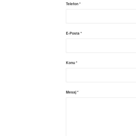
Telefon
*
E-Posta
*
Konu
*
Mesaj
*